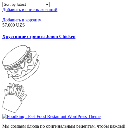
Добавить в список желаний
Добавить в корзину
57.000
UZS
Хрустяшие стрипсы Jonon Chicken
Мы создаем блюда по оригинальным рецептам, чтобы каждый