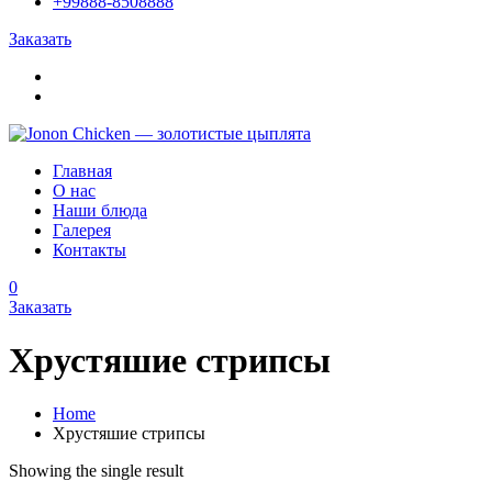
+99888-8508888
Заказать
Главная
О нас
Наши блюда
Галерея
Контакты
0
Заказать
Хрустяшие стрипсы
Home
Хрустяшие стрипсы
Showing the single result