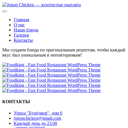
Главная
О нас
Наши блюда
Галерея
Контакты
Мы создаем блюда по оригинальным рецептам, чтобы каждый
вкус был уникальным и неповторимым!
КОНТАКТЫ
Улица "Бунёдкор", дом 6
jononchicken@gmail.com
Каждый день до 23.00