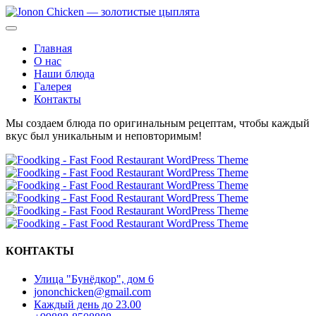
Главная
О нас
Наши блюда
Галерея
Контакты
Мы создаем блюда по оригинальным рецептам, чтобы каждый
вкус был уникальным и неповторимым!
КОНТАКТЫ
Улица "Бунёдкор", дом 6
jononchicken@gmail.com
Каждый день до 23.00