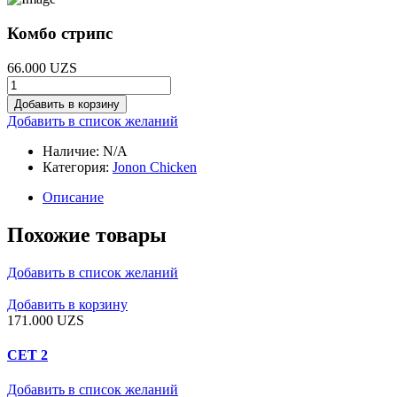
Комбо стрипс
66.000
UZS
Комбо
стрипс
Добавить в корзину
quantity
Добавить в список желаний
Наличие:
N/A
Категория:
Jonon Chicken
Описание
Похожие товары
Добавить в список желаний
Добавить в корзину
171.000
UZS
СЕТ 2
Добавить в список желаний