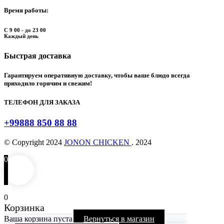
Время работы:
С 9 00 - до 23 00
Каждый день
Быстрая доставка
Гарантируем оперативную доставку, чтобы ваше блюдо всегда
приходило горячим и свежим!
ТЕЛЕФОН ДЛЯ ЗАКАЗА
+99888 850 88 88
© Copyright
2024
JONON CHICKEN
. 2024
0
0
Корзинка
Ваша корзина пуста
Вернуться в магазин