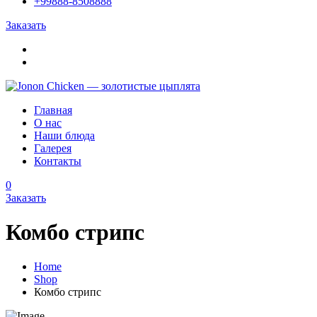
+99888-8508888
Заказать
Главная
О нас
Наши блюда
Галерея
Контакты
0
Заказать
Комбо стрипс
Home
Shop
Комбо стрипс