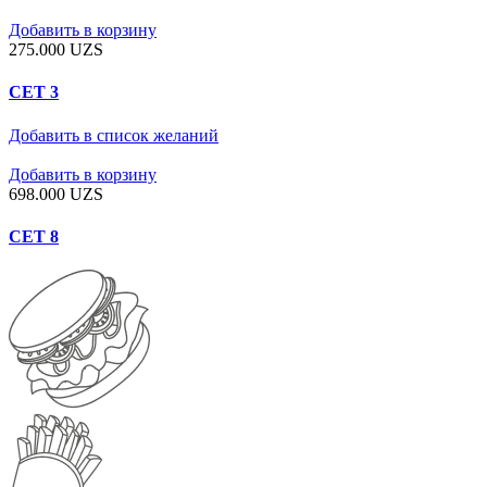
Добавить в корзину
275.000
UZS
СЕТ 3
Добавить в список желаний
Добавить в корзину
698.000
UZS
СЕТ 8